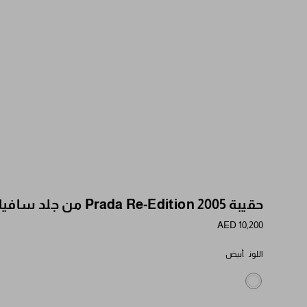
حقيبة Prada Re-Edition 2005 من جلد سافيانو
AED 10,200
اللون
أبيض