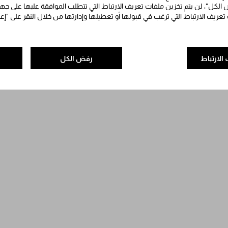
الكل"، لن يتم تخزين ملفات تعريف الارتباط التي تتطلب الموافقة عليها على جه
 تعريف الارتباط التي ترغب في قبولها أو تعطيلها وإدارتها من خلال النقر على "إ
الارتباط
رفض الكل