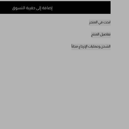
إضافة إلى حقيبة التسوق
ابحث في المتجر
تفاصيل المنتج
الشحن وعمليات الإرجاع مجاناً