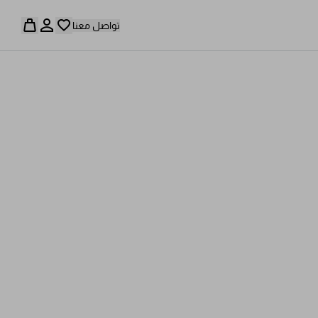
تواصل معنا