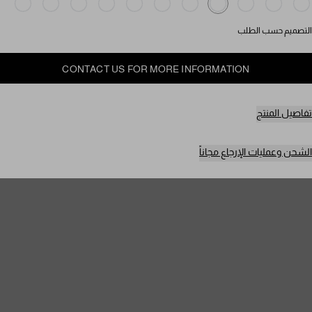
التصميم حسب الطلب
CONTACT US FOR MORE INFORMATION
تفاصيل المنتج
الشحن وعمليات الإرجاع مجاناً