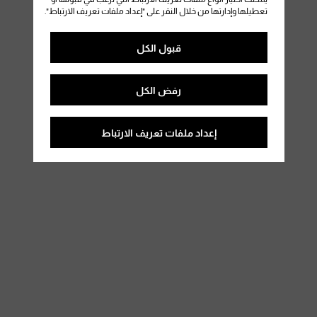
تعطيلها وإدارتها من خلال النقر على "إعداد ملفات تعريف الارتباط".
قبول الكل
رفض الكل
إعداد ملفات تعريف الارتباط