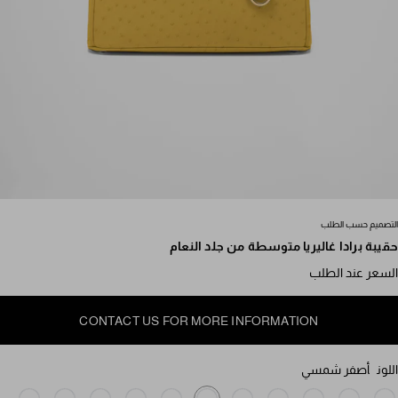
مرر للمزيد من الصور
التصميم حسب الطلب
حقيبة برادا غاليريا متوسطة من جلد النعام
السعر عند الطلب
CONTACT US FOR MORE INFORMATION
اللون
أصفر شمسي