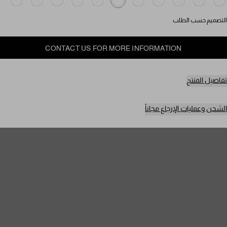
التصميم حسب الطلب
CONTACT US FOR MORE INFORMATION
تفاصيل المنتج
الشحن وعمليات الإرجاع مجاناً