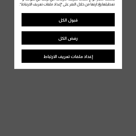
تعطيلها وإدارتها من خلال النقر على "إعداد ملفات تعريف الارتباط".
قبول الكل
رفض الكل
إعداد ملفات تعريف الارتباط