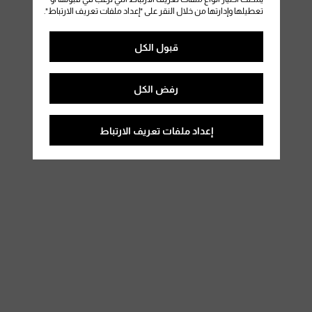
تعطيلها وإدارتها من خلال النقر على "إعداد ملفات تعريف الارتباط".
قبول الكل
رفض الكل
إعداد ملفات تعريف الارتباط