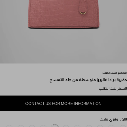
مرر للمزيد من الصور
التصميم حسب الطلب
حقيبة برادا غاليريا متوسطة من جلد التمساح
السعر عند الطلب
CONTACT US FOR MORE INFORMATION
اللون
زهري بتلات