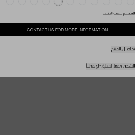
التصميم حسب الطلب
CONTACT US FOR MORE INFORMATION
تفاصيل المنتج
الشحن وعمليات الإرجاع مجاناً