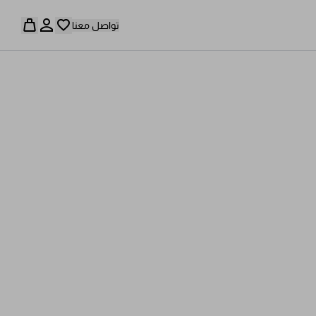
تواصل معنا