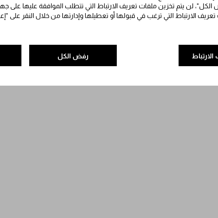
الكل"، لن يتم تخزين ملفات تعريف الارتباط التي تتطلب الموافقة عليها على جه
 تعريف الارتباط التي ترغب في قبولها أو تعطيلها وإدارتها من خلال النقر على "إ
الارتباط
رفض الكل