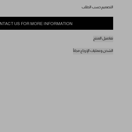
التصميم حسب الطلب
NTACT US FOR MORE INFORMATION
تفاصيل المنتج
الشحن وعمليات الإرجاع مجاناً