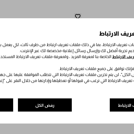
ريف الارتباط
ت تعريف الارتباط، بما في ذلك ملفات تعريف ارتباط من طرف ثالث، لكي يعمل
قديم تجربة أفضل لك وإرسال رسائل إعلانية مخصصة لك عبر الإنترنت.
ف الارتباط
الخاصة بنا لمعرفة المزيد ، ولمعرفة ملفات تعريف الارتباط المستخد
 فإنك توافق على جميع ملفات تعريف الارتباط.
الكل"، لن يتم تخزين ملفات تعريف الارتباط التي تتطلب الموافقة عليها على جه
 تعريف الارتباط التي ترغب في قبولها أو تعطيلها وإدارتها من خلال النقر على "إ
الارتباط
رفض الكل