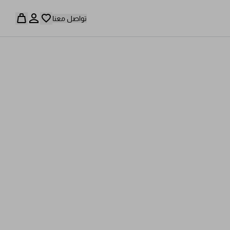
تواصل معنا