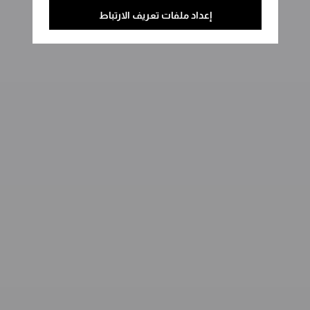
إعداد ملفات تعريف الارتباط