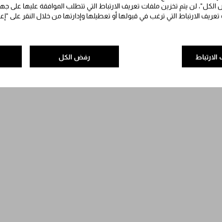
الكل"، لن يتم تخزين ملفات تعريف الارتباط التي تتطلب الموافقة عليها على جه
 تعريف الارتباط التي ترغب في قبولها أو تعطيلها وإدارتها من خلال النقر على "إ
الارتباط
رفض الكل