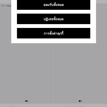
ยอมรับทั้งหมด
ปฏิเสธทั้งหมด
การตั้งค่าคุกกี้