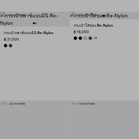
กระเป๋าใส่ของ Re-Nylon
฿ 18,000
กระเป๋าเพาช์แบบมินิ Re-Nylon
BLACK
BLACK
DESERT BEIGE
BRANDY
+2
฿ 21,000
BLACK
BRANDY