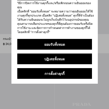
วิธีการปิดการใช้งานคุกกี้และ/หรือเพิกถอนความยินยอมของ
คุณ
เมื่อคลิกที่ "ยอมรับทั้งหมด" จะหมายความว่าคุณยินยอมให้ใช้
งานคุกกี้ทุกประเภท เมื่อคลิก "ปฏิเสธทั้งหมด" คุกกี้ที่จำเป็นต้อง
ได้รับความยินยอมจะไม่ถูกเก็บบันทึกไว้บนอุปกรณ์ของคุณ
คุณสามารถเลือกประเภทของคุกกี้ที่คุณต้องการยอมรับหรือปิด
การใช้งาน และจัดการการกำหนดค่าการทำงานของคุกกี้ได้
โดยคลิกที่ "การตั้งค่าคุกกี้"
กระเป๋าสตางค์หนัง Saffiano
กระเป๋าสตางค์หนัง Saffiano
฿ 24,000
฿ 26,000
ยอมรับทั้งหมด
ปฏิเสธทั้งหมด
การตั้งค่าคุกกี้