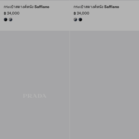
กระเป๋าสตางค์หนัง Saffiano
กระเป๋าสตางค์หนัง Saffiano
฿ 24,000
฿ 24,000
BLACK/BALTIC BLUE
BALTIC BLUE/MARBLE GRAY
BALTIC BLUE/MARBLE GRAY
BLACK/BALTIC BLUE