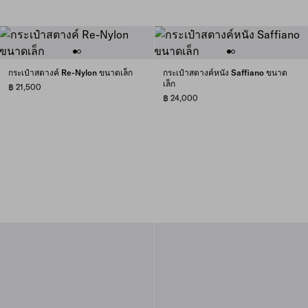
กระเป๋าสตางค์ Re-Nylon ขนาดเล็ก
กระเป๋าสตางค์หนัง Saffiano ขนาด
เล็ก
฿ 21,500
฿ 24,000