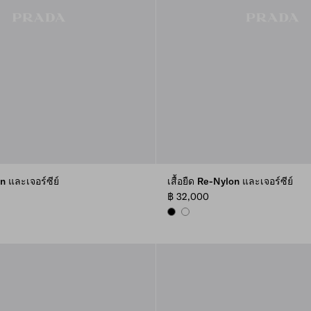
on และเจอร์ซีย์
เสื้อยืด Re-Nylon และเจอร์ซีย์
฿ 32,000
BLACK
WHITE