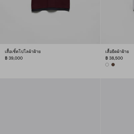
เสื้อเชิ้ตโปโลผ้าฝ้าย
เสื้อยืดผ้าฝ้าย
฿ 39,000
฿ 38,500
WHITE
COCOA BRO