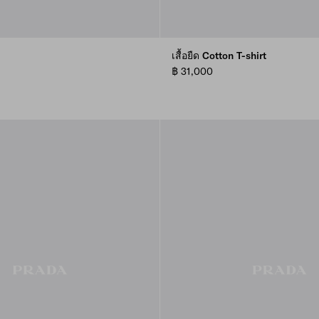
เสื้อยืด Cotton T-shirt
฿ 31,000