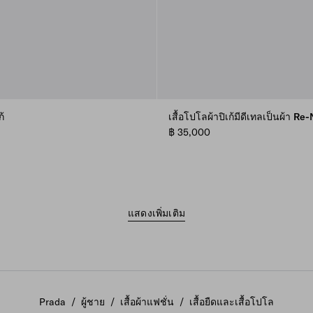
ก้
เสื้อโปโลผ้าปิเก้มีดีเทลเป็นผ้า Re
฿ 35,000
แสดงเพิ่มเติม
Prada
/
ผู้ชาย
/
เสื้อผ้าแฟชั่น
/
เสื้อยืดและเสื้อโปโล