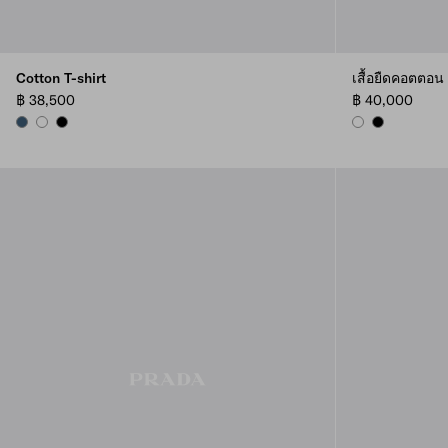
Cotton T-shirt
เสื้อยืดคอตตอน
฿ 38,500
฿ 40,000
AVIATOR BLUE
WHITE
BLACK
WHITE
BLACK