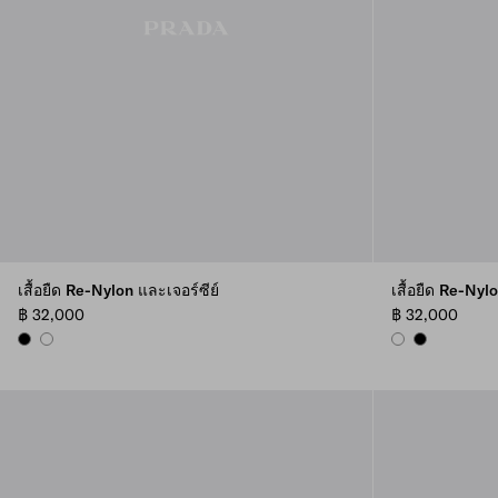
เสื้อยืด Re-Nylon และเจอร์ซีย์
เสื้อยืด Re-Nyl
฿ 32,000
฿ 32,000
BLACK
WHITE
WHITE
BLACK