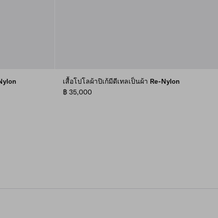
-Nylon
เสื้อโปโลผ้าปิเก้มีดีเทลเป็นผ้า Re-Nylon
฿ 35,000