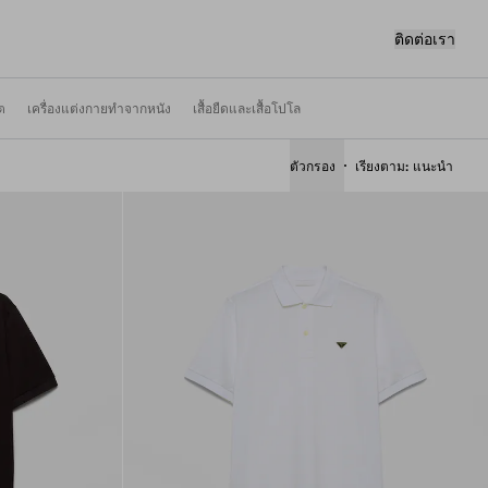
ติดต่อเรา
ต
เครื่องแต่งกายทำจากหนัง
เสื้อยืดและเสื้อโปโล
ตัวกรอง
เรียงตาม
แนะนำ