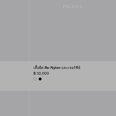
เสื้อยืด Re-Nylon และเจอร์ซีย์
฿ 32,000
WHITE
BLACK