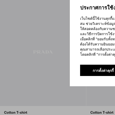
ประกาศการใช้งา
เว็บไซต์นี้ใช้งานคุกก
สม ช่วยวิเคราะห์ข้อม
ให้สอดคล้องกับความช
และวิธีการปิดการใช้
เมื่อคลิกที่ "ยอมรับทั
ต้องได้รับความยินยอม
คุณสามารถเลือกประเภ
โดยคลิกที่ "การตั้งค่าคุ
การตั้งค่าคุกกี้
Cotton T-shirt
Cotton T-shirt