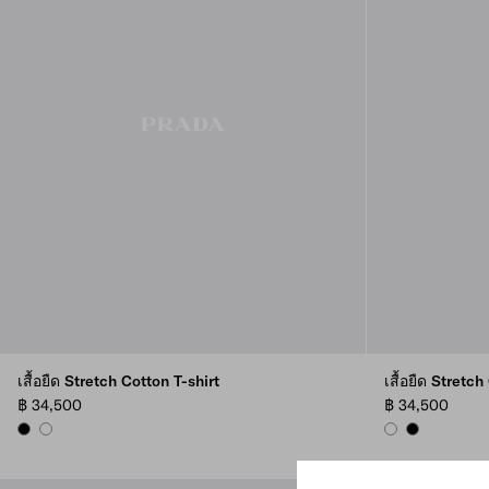
เสื้อยืด Stretch Cotton T-shirt
เสื้อยืด Stretch
฿ 34,500
฿ 34,500
BLACK
WHITE
WHITE
BLACK