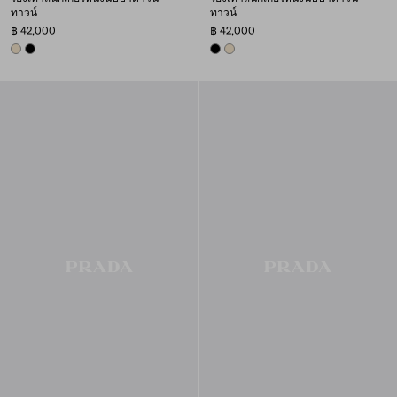
ทาวน์
ทาวน์
฿ 42,000
฿ 42,000
IVORY
BLACK
BLACK
IVORY