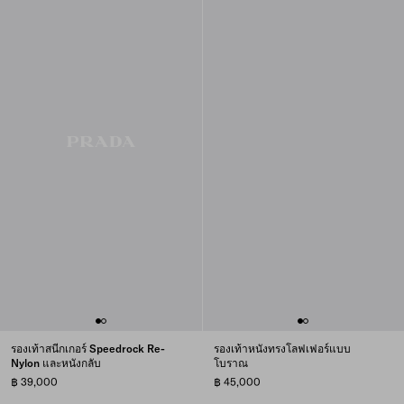
รองเท้าสนีกเกอร์ Speedrock Re-
รองเท้าหนังทรงโลฟเฟอร์แบบ
Nylon และหนังกลับ
โบราณ
฿ 39,000
฿ 45,000