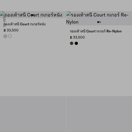
3D VIEW
รองเท้าสนี Court กเกอร์หนัง
฿ 33,500
รองเท้าสนี Court กเกอร์ Re-Nylon
DESERT BEIGE
WHITE
฿ 33,500
OLIVE GREEN
BLACK