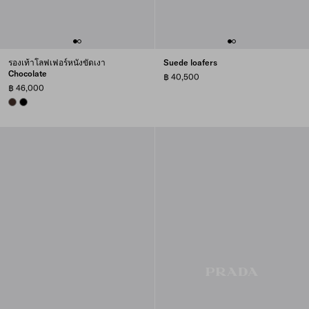
รองเท้าโลฟเฟอร์หนังขัดเงา
Suede loafers
Chocolate
฿ 40,500
฿ 46,000
SIENNA
BLACK