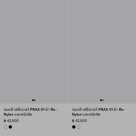
รองเท้าสนีกเกอร์ PRAX 01 ผ้า Re-
รองเท้าสนีกเกอร์ PRAX 01 ผ้า Re-
Nylon และหนังขัด
Nylon และหนังขัด
฿ 42,500
฿ 42,500
WHITE
BLACK
BLACK
WHITE