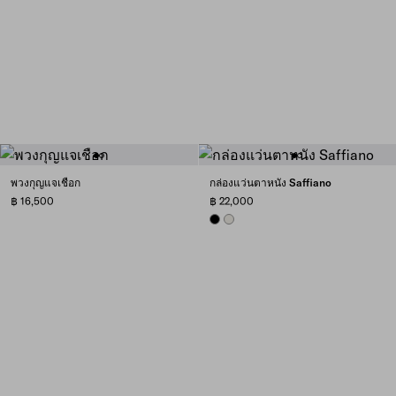
พวงกุญแจเชือก
กล่องแว่นตาหนัง Saffiano
฿ 16,500
฿ 22,000
BLACK
CHALK WHITE