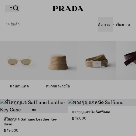
14 สินค้า
ตัวกรอง
เรียงตาม
รายการสิ่งที่อยากได้ของคุณว่างเปล่า สำรวจคอลเล็กชั่น
ถุงช้อปปิ้งของคุณว่างเปล่า
ต่างๆ บันทึกสินค้าโปรดของคุณ และเก็บรวบรวมไว้ที่นี่
ถุงช้อปปิ้งของคุณว่างเปล่า
แว่นกันแดด
หมวกและถุงมือ
พวงกุญแจหนัง Saffiano
฿ 17,000
ที่ใส่กุญแจ Saffiano Leather Key
Case
฿ 19,500