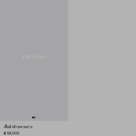
เสื้อผ้าฝ้ายลายทาง
฿ 58,000