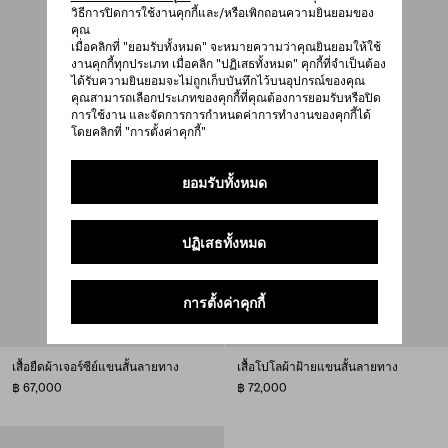
วิธีการปิดการใช้งานคุกกี้และ/หรือเพิกถอนความยินยอมของ
คุณ
เมื่อคลิกที่ "ยอมรับทั้งหมด" จะหมายความว่าคุณยินยอมให้ใช้
งานคุกกี้ทุกประเภท เมื่อคลิก "ปฏิเสธทั้งหมด" คุกกี้ที่จำเป็นต้อง
ได้รับความยินยอมจะไม่ถูกเก็บบันทึกไว้บนอุปกรณ์ของคุณ
คุณสามารถเลือกประเภทของคุกกี้ที่คุณต้องการยอมรับหรือปิด
การใช้งาน และจัดการการกำหนดค่าการทำงานของคุกกี้ได้
โดยคลิกที่ "การตั้งค่าคุกกี้"
ยอมรับทั้งหมด
ปฏิเสธทั้งหมด
การตั้งค่าคุกกี้
เสื้อยืดผ้าเจอร์ซีย์แขนสั้นลายทาง
เสื้อโปโลผ้าฝ้ายแขนสั้นลายทาง
฿ 67,000
฿ 72,000