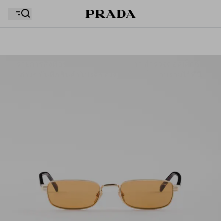
รายการสิ่งที่อยากได้ของคุณว่างเปล่า สำรวจคอลเล็กชั่น
ถุงช้อปปิ้งของคุณว่างเปล่า
ต่างๆ บันทึกสินค้าโปรดของคุณ และเก็บรวบรวมไว้ที่นี่
ถุงช้อปปิ้งของคุณว่างเปล่า