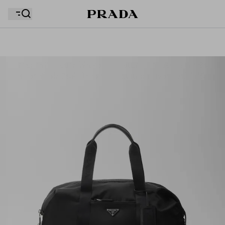
รายการสิ่งที่อยากได้ของคุณว่างเปล่า สำรวจคอลเล็กชั่น
ถุงช้อปปิ้งของคุณว่างเปล่า
ต่างๆ บันทึกสินค้าโปรดของคุณ และเก็บรวบรวมไว้ที่นี่
ถุงช้อปปิ้งของคุณว่างเปล่า