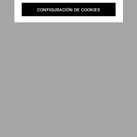
CONFIGURACIÓN DE COOKIES