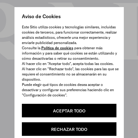
Aviso de Cookies
Este Sitio utiliza cookies y tecnologías similares, incluidas
cookies de terceros, para funcionar correctamente, realizar
análisis estadísticos, ofrecerle una mejor experiencia y
enviarle publicidad personalizada.
Consulte la
Política de cookies
para obtener más
información y para saber qué cookies se están utilizando y
cómo desactivarlas o retirar su consentimiento.
Al hacer clic en "Aceptar todo", acepta todas las cookies.
Al hacer clic en "Rechazar todo", las cookies para las que se
requiere el consentimiento no se almacenarán en su
dispositivo.
Puede elegir qué tipos de cookies desea aceptar o
desactivar y configurar sus preferencias haciendo clic en
"Configuración de cookies".
ACEPTAR TODO
RECHAZAR TODO