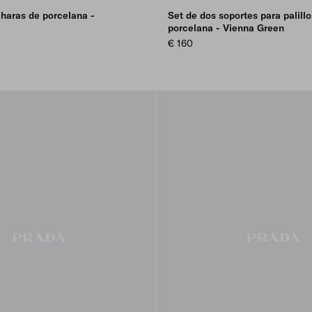
haras de porcelana -
Set de dos soportes para palillo
porcelana - Vienna Green
€ 160