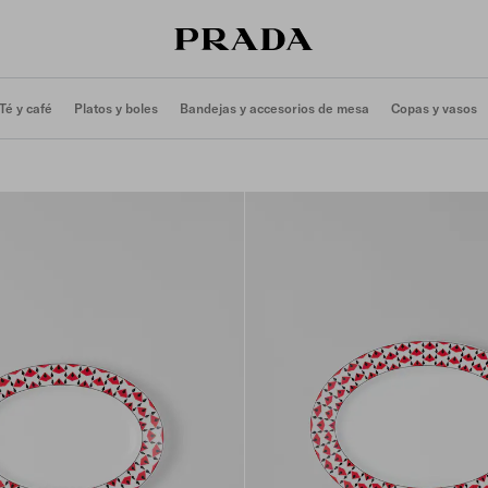
Té y café
Platos y boles
Bandejas y accesorios de mesa
Copas y vasos