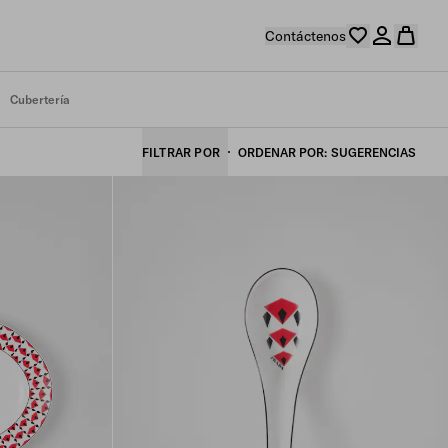
Contáctenos
Cubertería
FILTRAR POR
ORDENAR POR
SUGERENCIAS