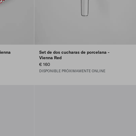
ienna
Set de dos cucharas de porcelana -
Vienna Red
€ 160
DISPONIBLE PRÓXIMAMENTE ONLINE