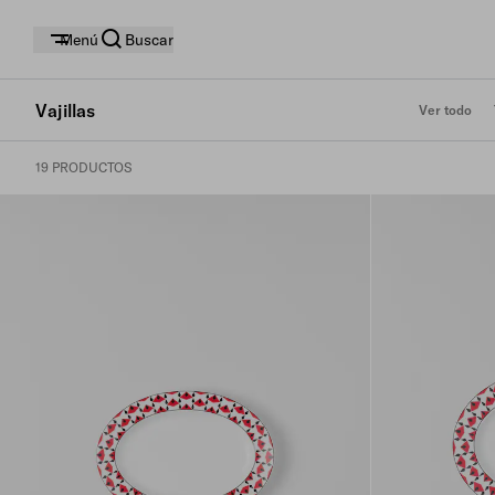
Menú
Buscar
Vajillas
Ver todo
19 PRODUCTOS