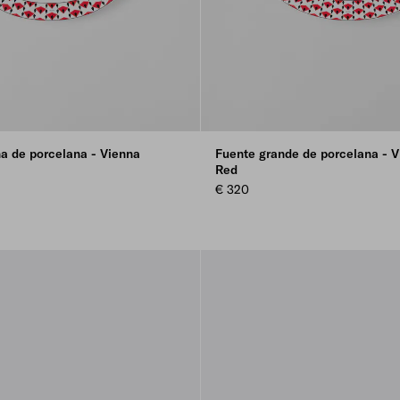
a de porcelana - Vienna
Fuente grande de porcelana - V
Red
€ 320