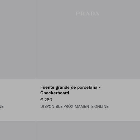
Fuente grande de porcelana -
Checkerboard
€ 280
NE
DISPONIBLE PRÓXIMAMENTE ONLINE