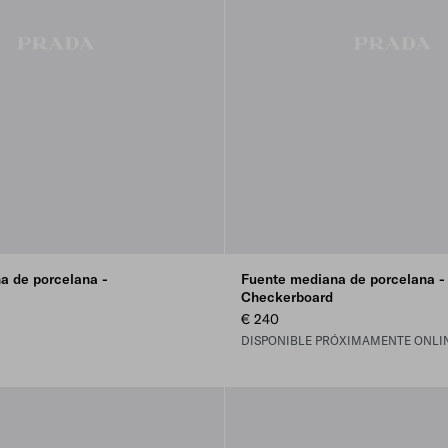
a de porcelana -
Fuente mediana de porcelana -
Checkerboard
€ 240
DISPONIBLE PRÓXIMAMENTE ONLI