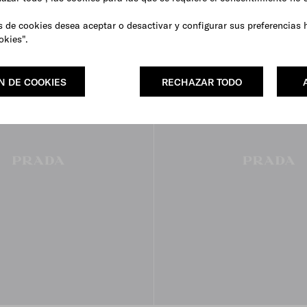
s de cookies desea aceptar o desactivar y configurar sus preferencias 
okies".
N DE COOKIES
RECHAZAR TODO