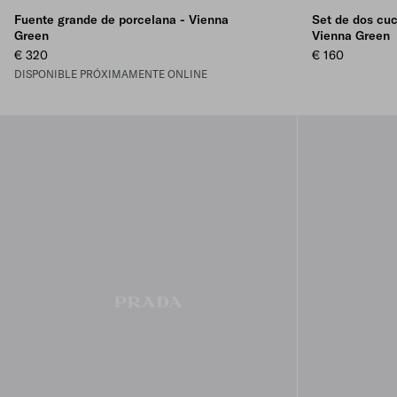
Fuente grande de porcelana - Vienna
Set de dos cuc
Green
Vienna Green
€ 320
€ 160
DISPONIBLE PRÓXIMAMENTE ONLINE