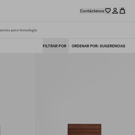
Contáctenos
sorios para tecnología
FILTRAR POR
ORDENAR POR
SUGERENCIAS