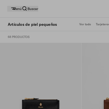
Menú
Buscar
Artículos de piel pequeños
Ver todo
Tarjetero
68 PRODUCTOS