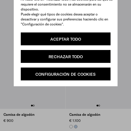
requiere el consentimiento no se almacenarán en su
dispositivo.
Puede elegir qué tipos de cookies desea aceptar o
desactivar y configurar sus preferencias haciendo clic en
"Configuración de cookies".
ACEPTAR TODO
RECHAZAR TODO
CONFIGURACIÓN DE COOKIES
Camisa de algodón
Camisa de algodón
€ 900
€ 1.100
WHITE
LIGHT BLUE