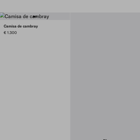
Camisa de cambray
€ 1.300