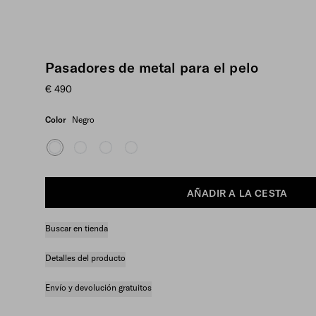
Pasadores de metal para el pelo
€ 490
Color
Negro
AÑADIR A LA CESTA
Buscar en tienda
Detalles del producto
Envío y devolución gratuitos