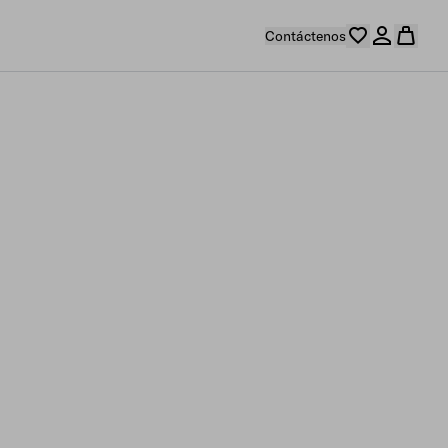
Contáctenos