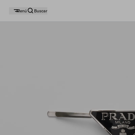
Menú
Buscar