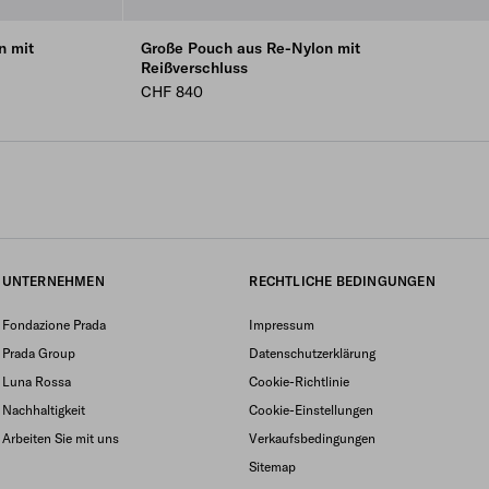
n mit
Große Pouch aus Re-Nylon mit
Reißverschluss
CHF 840
UNTERNEHMEN
RECHTLICHE BEDINGUNGEN
Fondazione Prada
Impressum
Prada Group
Datenschutzerklärung
Luna Rossa
Cookie-Richtlinie
Nachhaltigkeit
Cookie-Einstellungen
Arbeiten Sie mit uns
Verkaufsbedingungen
Sitemap