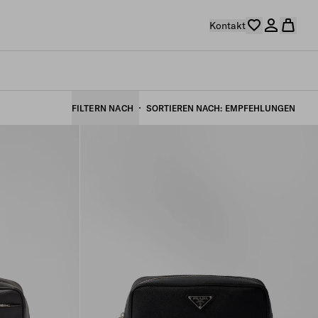
Kontakt
FILTERN NACH
SORTIEREN NACH
EMPFEHLUNGEN