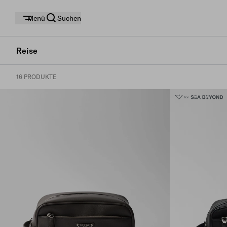
Menü
Suchen
Reise
16 PRODUKTE