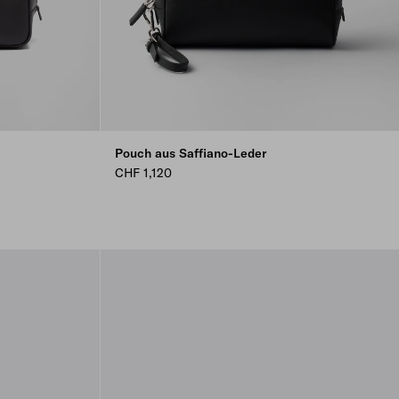
Pouch aus Saffiano-Leder
CHF 1,120