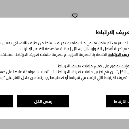
ريف الارتباط
ت تعريف الارتباط، بما في ذلك ملفات تعريف ارتباط من طرف ثالث، لكي يعمل
قديم تجربة أفضل لك وإرسال رسائل إعلانية مخصصة لك عبر الإنترنت.
ف الارتباط
الخاصة بنا لمعرفة المزيد ، ولمعرفة ملفات تعريف الارتباط المستخد
 فإنك توافق على جميع ملفات تعريف الارتباط.
الكل"، لن يتم تخزين ملفات تعريف الارتباط التي تتطلب الموافقة عليها على جه
 تعريف الارتباط التي ترغب في قبولها أو تعطيلها وإدارتها من خلال النقر على "إ
الارتباط
رفض الكل