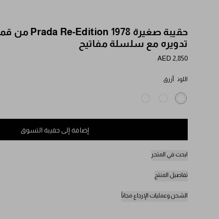
حقيبة صغيرة  1978
تدويره مع سلسلة مفاتيح
AED 2,850
اللون
أزرق
إضافة إلى حقيبة التسوق
ابحث في المتجر
تفاصيل المنتج
الشحن وعمليات الإرجاع مجاناً