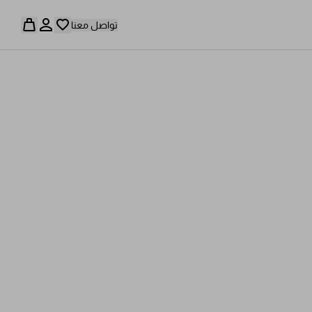
تواصل معنا