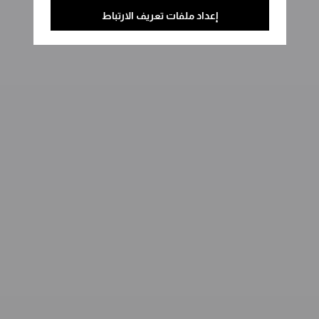
إعداد ملفات تعريف الارتباط