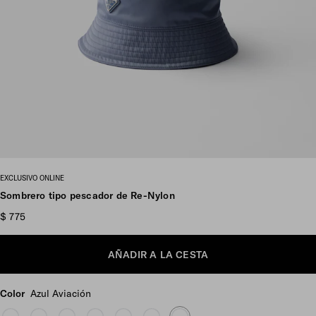
Ver más imágenes
EXCLUSIVO ONLINE
Sombrero tipo pescador de Re-Nylon
$ 775
AÑADIR A LA CESTA
Color
Azul Aviación