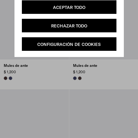
ACEPTAR TODO
RECHAZAR TODO
CONFIGURACIÓN DE COOKIES
Mules de ante
Mules de ante
$ 1,200
$ 1,200
DARK BROWN
ULTRAMARINE
ULTRAMARINE
DARK BROWN