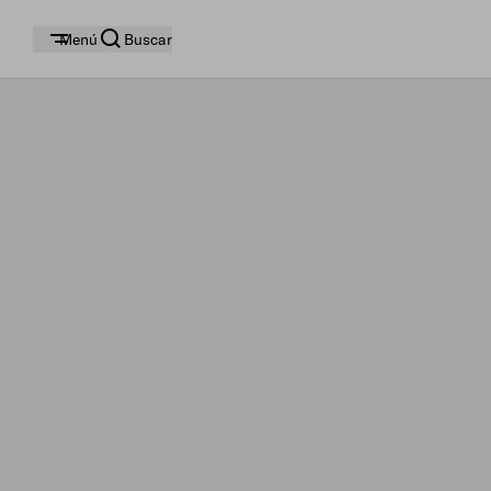
Menú
Buscar