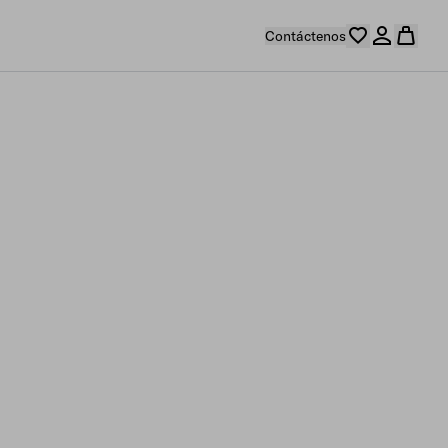
Contáctenos