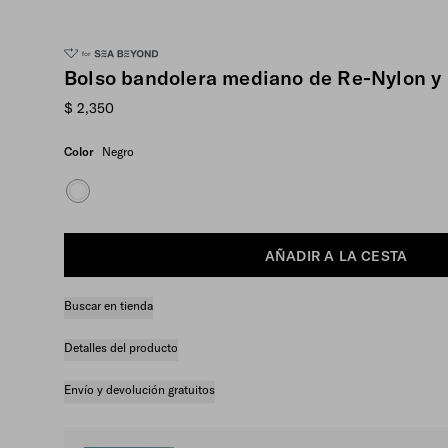
Bolso bandolera mediano de Re-Nylon y 
$ 2,350
Color
Negro
AÑADIR A LA CESTA
Buscar en tienda
Detalles del producto
Envío y devolución gratuitos