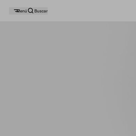
Menú
Buscar