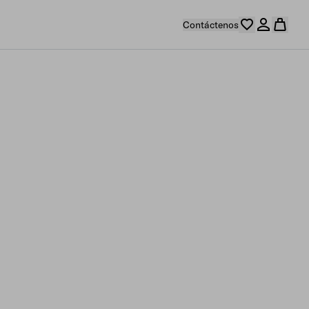
Contáctenos