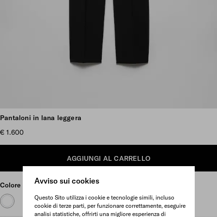
Vedi più foto
Pantaloni in lana leggera
€ 1.600
AGGIUNGI AL CARRELLO
Avviso sui cookies
Colore
Nero
Questo Sito utilizza i cookie e tecnologie simili, incluso
cookie di terze parti, per funzionare correttamente, eseguire
analisi statistiche, offrirti una migliore esperienza di