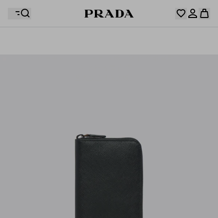
你的願望清單是空的。探索收藏，保存您最喜歡的物品並
您的購物袋是空的
在這裡收集它們。
登入或註冊個人帳戶。
登入或註冊個人帳戶。
您的購物袋是空的