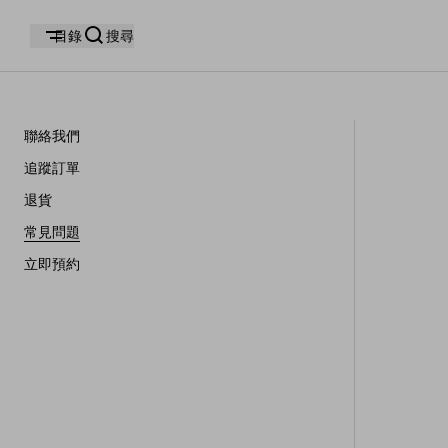
目錄
搜尋
聯絡我們
追蹤訂單
退貨
常見問題
立即預約