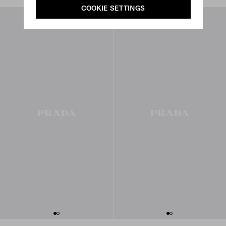
COOKIE SETTINGS