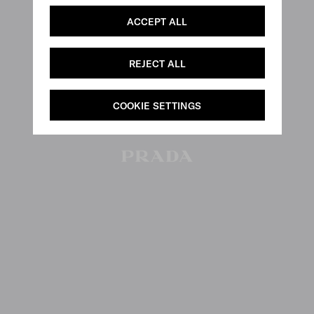
ACCEPT ALL
REJECT ALL
COOKIE SETTINGS