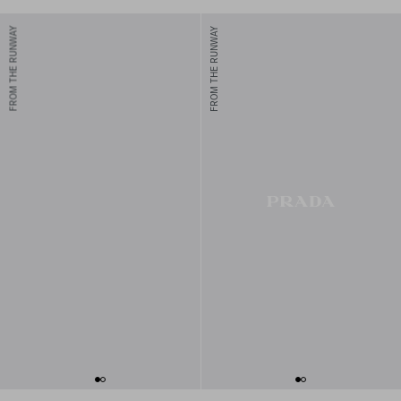
FROM THE RUNWAY
FROM THE RUNWAY