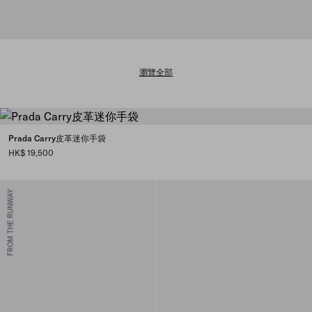
瀏覽全部
Prada Carry皮革迷你手袋
HK$ 19,500
FROM THE RUNWAY