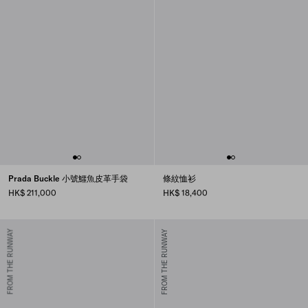
Prada Buckle 小號鱷魚皮革手袋
條紋恤衫
HK$ 211,000
HK$ 18,400
FROM THE RUNWAY
FROM THE RUNWAY