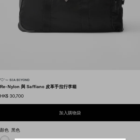
瀏覽更多圖片
Re-Nylon 與 Saffiano 皮革手拉行李箱
HK$ 30,700
加入購物袋
顏色
黑色