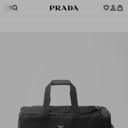
你的願望清單是空的。探索收藏，保存您最喜歡的物品並
您的購物袋是空的
在這裡收集它們。
登入或註冊個人帳戶。
登入或註冊個人帳戶。
您的購物袋是空的