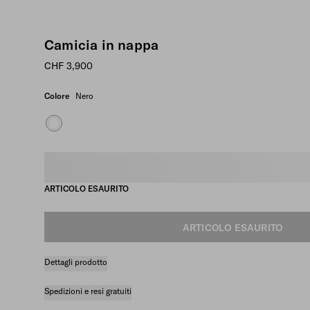
Camicia in nappa
CHF 3,900
Colore
Nero
Seleziona taglia
ARTICOLO ESAURITO
ARTICOLO ESAURITO
Dettagli prodotto
Spedizioni e resi gratuiti