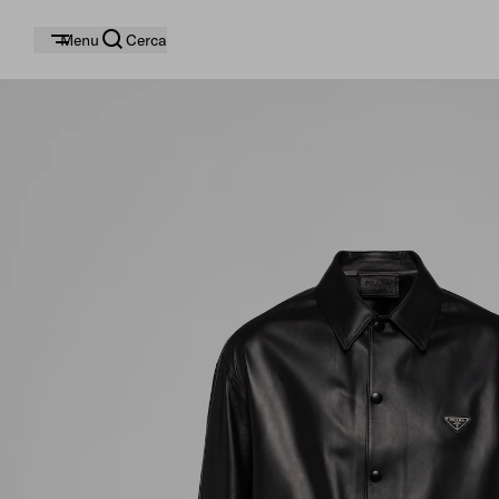
Menu
Cerca