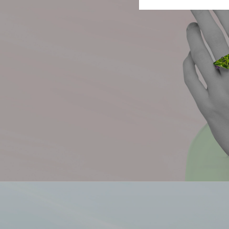
ACQUISTA