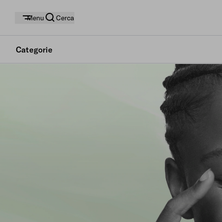
Menu
Cerca
Categorie