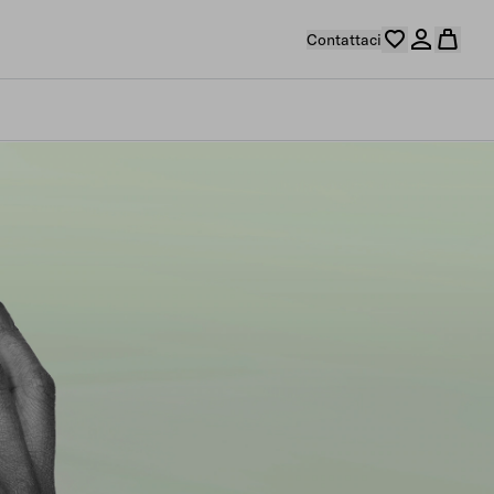
Contattaci