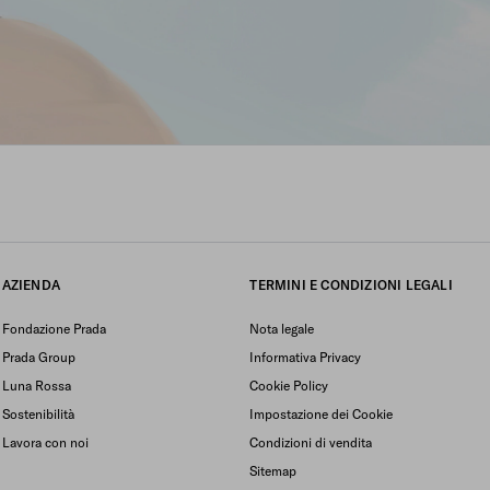
AZIENDA
TERMINI E CONDIZIONI LEGALI
Fondazione Prada
Nota legale
Prada Group
Informativa Privacy
Luna Rossa
Cookie Policy
Sostenibilità
Impostazione dei Cookie
Lavora con noi
Condizioni di vendita
Sitemap