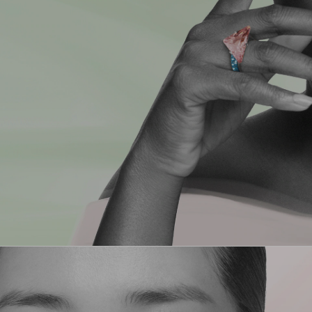
ACQUISTA