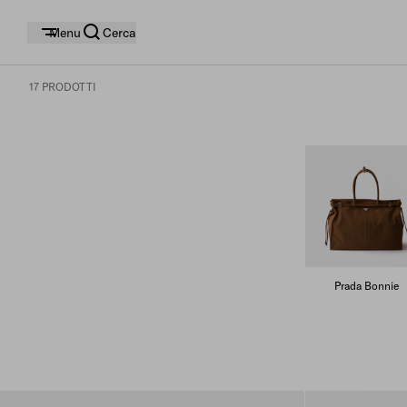
Menu
Cerca
17 PRODOTTI
Prada Bonnie