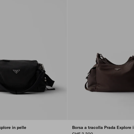
plore in pelle
Borsa a tracolla Prada Explore i