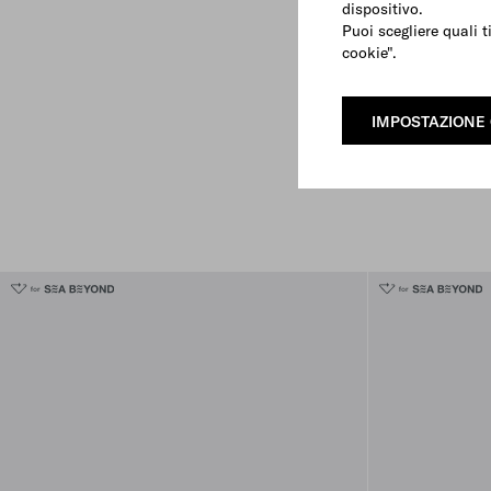
dispositivo.
Puoi scegliere quali t
cookie".
IMPOSTAZIONE