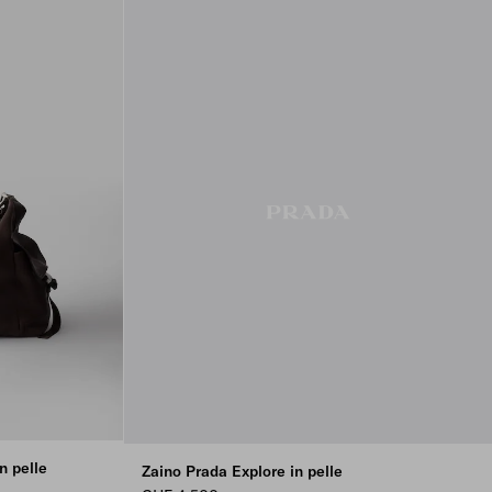
n pelle
Zaino Prada Explore in pelle