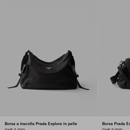
Borsa a tracolla Prada Explore in pelle
Borsa Prada Ex