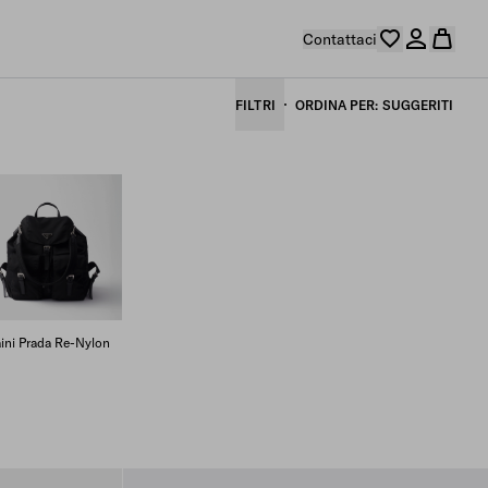
Contattaci
FILTRI
ORDINA PER
SUGGERITI
ini Prada Re-Nylon