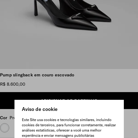
Ver mais imagens
Pump slingback em couro escovado
R$ 8.600,00
ADICIONAR AO CARRINHO
Aviso de cookie
Cor
Preto
Este Site usa cookies e tecnologias similares, incluindo
cookies de terceiros, para funcionar corretamente, realizar
análises estatísticas, oferecer a você uma melhor
experiência e enviar mensagens publicitárias