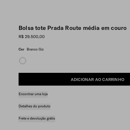
Bolsa tote Prada Route média em couro
R$ 29.500,00
Cor
Branco Giz
ADICIONAR AO CARRINHO
Encontrar uma loja
Detalhes do produto
Frete e devolução grátis