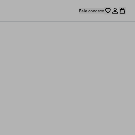
Fale conosco