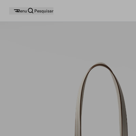
Menu
Pesquisar