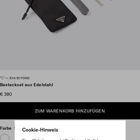
Weitere Bilder anzeigen
Besteckset aus Edelstahl
€ 380
ZUM WARENKORB HINZUFÜGEN
Farbe
Schwarz
Cookie-Hinweis