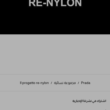
Prada
/
مجموعة نسائية
/
Il progetto re-nylon
اشترك في نشرتنا الإخبارية