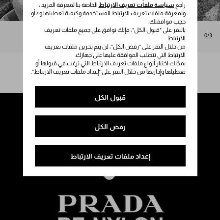
راجع
سياسة ملفات تعريف الارتباط
الخاصة بنا لمعرفة المزيد ،
ولمعرفة ملفات تعريف الارتباط المستخدمة وكيفية تعطيلها و / أو
حجب موافقتك.
بالنقر على "قبول الكل"، فإنك توافق على جميع ملفات تعريف
0/3
الارتباط.
من خلال النقر على "رفض الكل"، لن يتم تخزين ملفات تعريف
الارتباط التي تتطلب الموافقة عليها على جهازك.
يمكنك اختيار أنواع ملفات تعريف الارتباط التي ترغب في قبولها أو
تعطيلها وإدارتها من خلال النقر على "إعداد ملفات تعريف الارتباط".
قبول الكل
رفض الكل
إعداد ملفات تعريف الارتباط