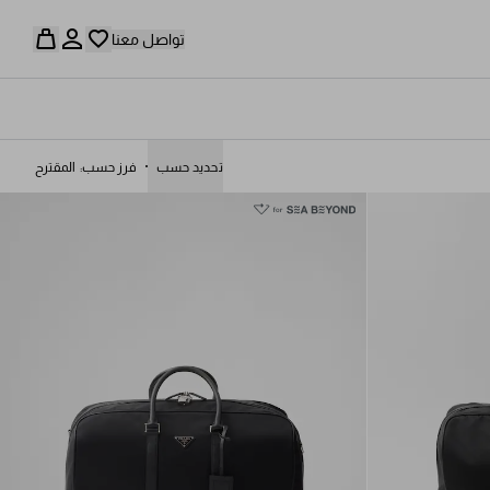
تواصل معنا
تحديد حسب
فرز حسب
المقترح