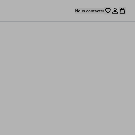
Nous contacter