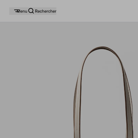
Menu
Rechercher