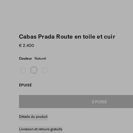
Cabas Prada Route en toile et cuir
€ 2.400
Couleur
Naturel
ÉPUISÉ
ÉPUISÉ
Détails du produit
Livraison et retours gratuits