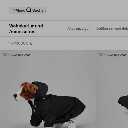
Menü
Suchen
Wohnkultur und
Alles anzeigen
Duftkerzen und dek
Accessoires
10 PRODUKTE