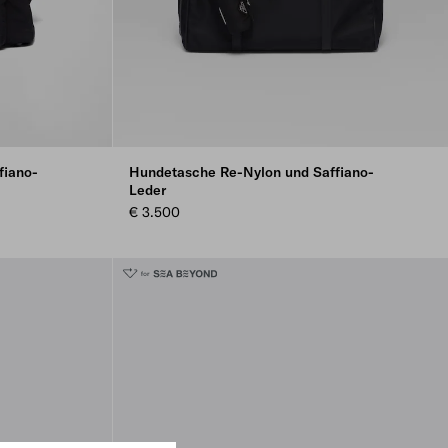
fiano-
Hundetasche Re-Nylon und Saffiano-
Leder
€ 3.500