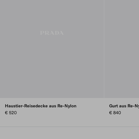
Haustier-Reisedecke aus Re-Nylon
Gurt aus Re-N
€ 520
€ 840