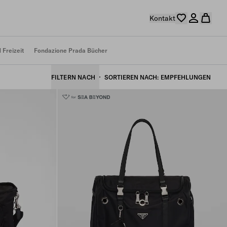
Kontakt
 Freizeit
Fondazione Prada Bücher
FILTERN NACH
SORTIEREN NACH
EMPFEHLUNGEN