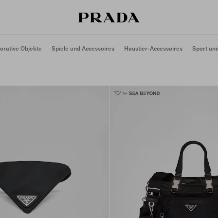
orative Objekte
Spiele und Accessoires
Haustier-Accessoires
Sport und