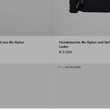
d aus Re-Nylon
Hundetasche Re-Nylon und Saf
Leder
€ 3.000