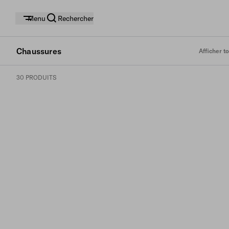
Menu
Rechercher
Chaussures
Afficher to
30 PRODUITS