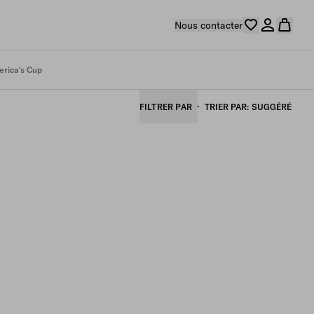
Nous contacter
rica's Cup
FILTRER PAR
TRIER PAR
SUGGÉRÉ