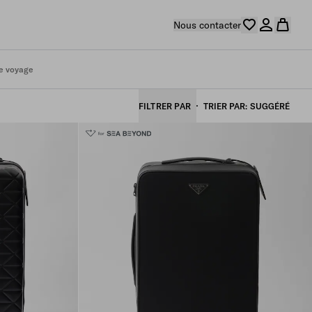
Nous contacter
e voyage
FILTRER PAR
TRIER PAR
SUGGÉRÉ