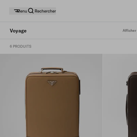
Menu
Rechercher
Voyage
Afficher
6 PRODUITS