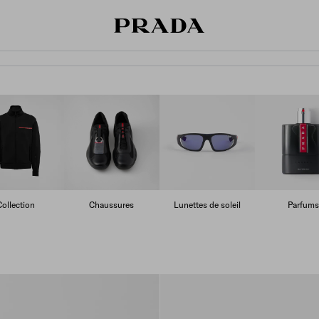
Collection
Chaussures
Lunettes de soleil
Parfums