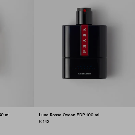
50 ml
Luna Rossa Ocean EDP 100 ml
€ 143