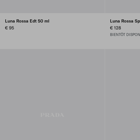
Luna Rossa Edt 50 ml
Luna Rossa Sp
€ 95
€ 128
BIENTÔT DISPON