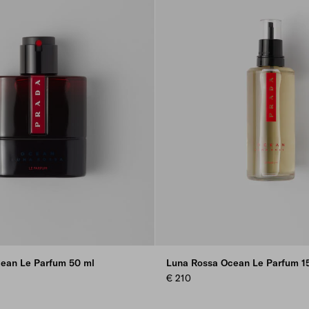
ean Le Parfum 50 ml
Luna Rossa Ocean Le Parfum 1
€ 210