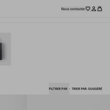
Nous contacter
FILTRER PAR
TRIER PAR
SUGGÉRÉ