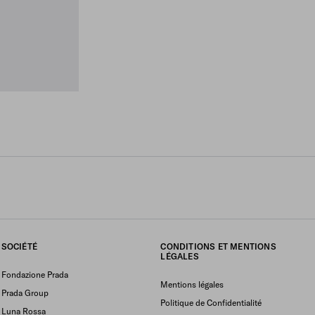
SOCIÉTÉ
CONDITIONS ET MENTIONS
LÉGALES
Fondazione Prada
Mentions légales
Prada Group
Politique de Confidentialité
Luna Rossa