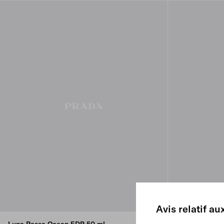
Avis relatif au