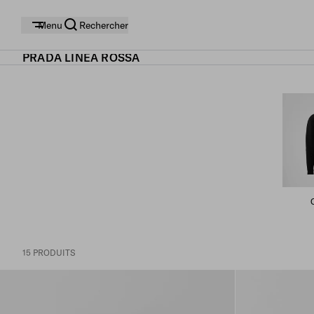
Menu
Rechercher
PRADA LINEA ROSSA
15 PRODUITS