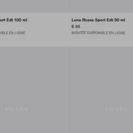
ort Edt 100 ml
Luna Rossa Sport Edt 50 ml
€ 95
IBLE EN LIGNE
BIENTÔT DISPONIBLE EN LIGNE