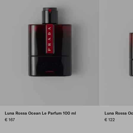
Luna Rossa Ocean Le Parfum 100 ml
Luna Rossa Oc
€ 167
€ 122