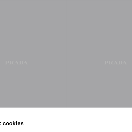
x cookies