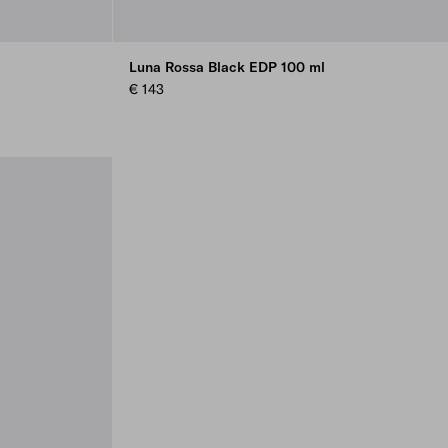
Luna Rossa Black EDP 100 ml
€ 143