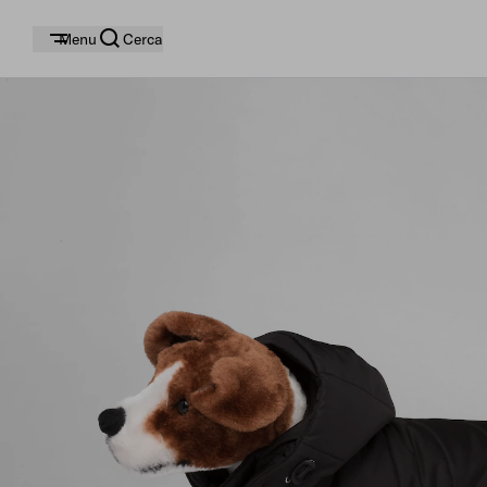
Menu
Cerca