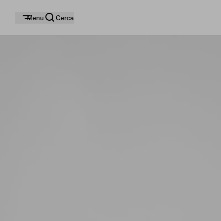
Menu
Cerca