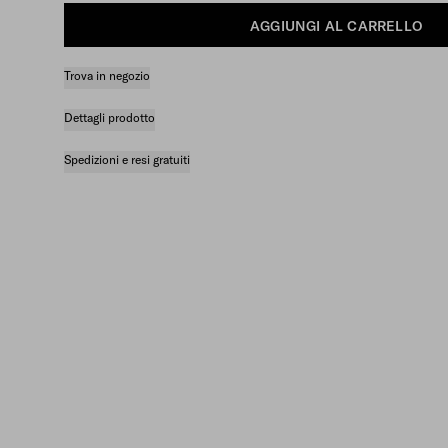
AGGIUNGI AL CARRELLO
Trova in negozio
Dettagli prodotto
Spedizioni e resi gratuiti