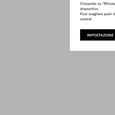
Cliccando su “Rifiuta
dispositivo.
Puoi scegliere quali t
cookie".
IMPOSTAZIONE