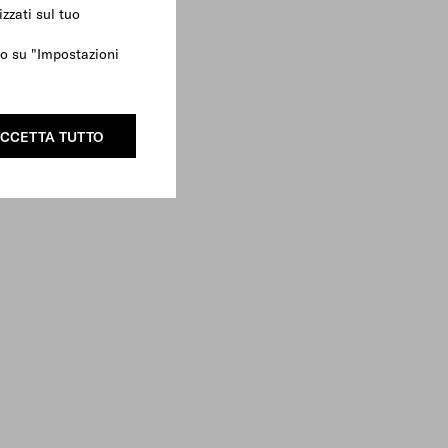
zzati sul tuo
ndo su "Impostazioni
CCETTA TUTTO