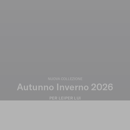
NUOVA COLLEZIONE
Autunno Inverno 2026
PER LEI
PER LUI