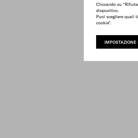
Cliccando su “Rifiuta
dispositivo.
Puoi scegliere quali t
cookie".
IMPOSTAZIONE