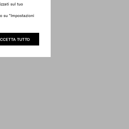
zzati sul tuo
ndo su "Impostazioni
CCETTA TUTTO